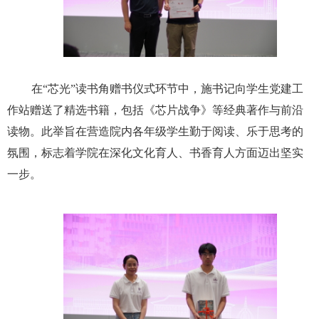
在“芯光”读书角赠书仪式环节中，施书记向学生党建工
作站赠送了精选书籍，包括《芯片战争》等经典著作与前沿
读物。此举旨在营造院内各年级学生勤于阅读、乐于思考的
氛围，标志着学院在深化文化育人、书香育人方面迈出坚实
一步。