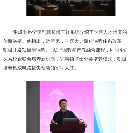
集成电路学院副院长傅玉祥系统介绍了学院人才培养的
创新举措。他指出，近年来，学院大力深化课程体系改革，
积极开发项目制课程、“
AI+”
课程和产教融合课程，同时全面
探索校企联合
培养新机制，完善硕博士分类培养模式，积极
培养集成电路拔尖创新领军型人才。