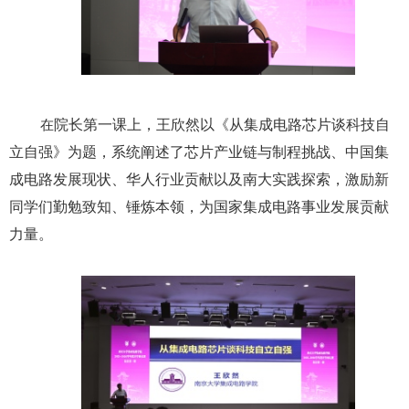
在
院长第一课上，王欣然以《从集成电路芯片谈科技自
立自强》为题，系统阐述了芯片产业链与制程挑战、中国集
成电路发展现状、华人行业贡献以及南大实践探索，激励新
同学们勤勉致知、锤炼本领，为国家集成电路事业发展贡献
力量。