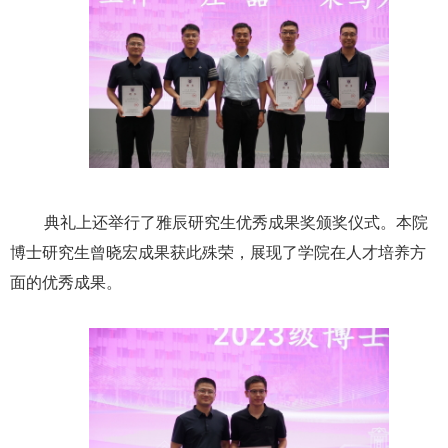
典礼上还举行了雅辰研究生优秀成果奖颁奖仪式。本院
博士研究生曾晓宏成果获此殊荣，展现了学院在人才培养方
面的优秀成果。