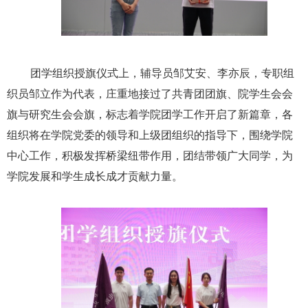
团学组织授旗仪式上，辅导员邹艾安、李亦辰，专职组
织员邹立作为代表，庄重地接过了共青团团旗、院学生会会
旗与研究生会会旗，标志着学院团学工作开启了新篇章，各
组织将在学院党委的领导和上级团组织的指导下，围绕学院
中心工作，积极发挥桥梁纽带作用，团结带领广大同学，为
学院发展和学生成长成才贡献力量。