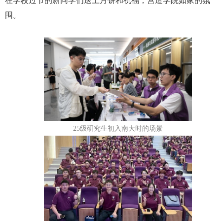
在学校过节的新同学们送上月饼和祝福，营造学院如家的氛
围。
25
级研究生初入南大时的场景