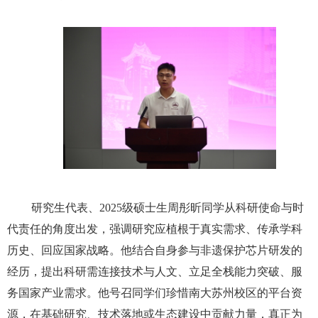
研究生代表、
2025
级硕士生周彤昕同学从科研使命与时
代责任的角度出发，强调研究应植根于真实需求、传承学科
历史、回应国家战略。他结合自身参与非遗保护芯片研发的
经历，提出科研需连接技术与人文、立足全栈能力突破、服
务国家产业需求。他号召同学们珍惜南大苏州校区的平台资
源，在基础研究、技术落地或生态建设中贡献力量，真正为