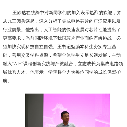
王欣然在致辞中对新同学们的加入表示热烈的欢迎，并
从九三阅兵谈起，深入分析了集成电路芯片的广泛应用以及
行业前景。他指出，人工智能的快速发展对芯片性能提出了
更高要求，当前国际环
境下我国芯片产业面临严峻挑战，必
须加快实现科技自立
自强。王书记勉励本科生夯实专业基
础，善用交叉学科资源，希望全体学生立足长远发展，主动
融入“
AI+”
课程创新实践与产教融合，立志成长为集成电路领
域优秀人才。他表示，学院将全力为每位同学的成长保驾护
航。