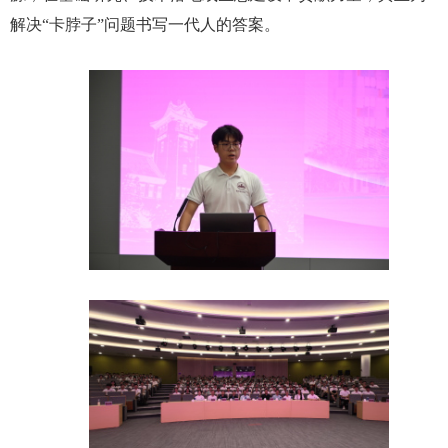
解决
“
卡脖子
”
问题书写一代人的答案。