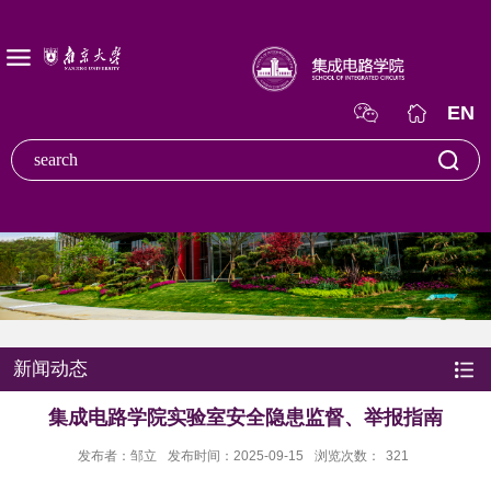
EN
新闻动态
集成电路学院实验室安全隐患监督、举报指南
发布者：邹立
发布时间：2025-09-15
浏览次数：
321