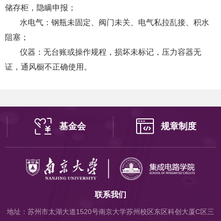
储存柜，隐瞒申报；
水电气：钢瓶未固定、阀门未关、电气私拉乱接、积水
阻塞；
仪器：无台账或操作规程，损坏未标记，压力容器无
证，通风橱不正确使用。
基金会
规章制度
联系我们
地址：苏州市太湖大道1520号南京大学苏州校区东区科创大厦C区三