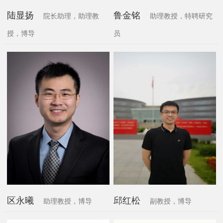
陆显扬
鲁金铭
院长助理，助理教
助理教授，特聘研究
授，博导
员
区永曦
邱红松
助理教授，博导
副教授，博导