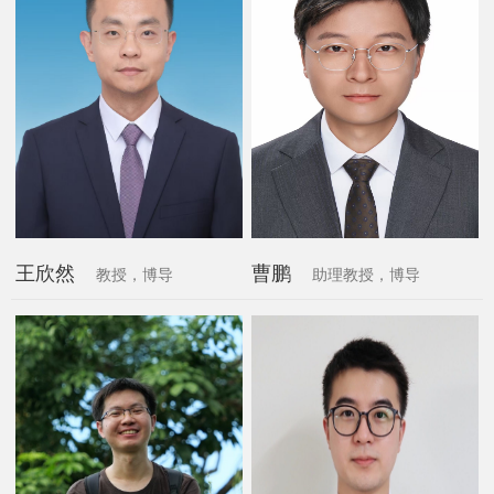
王欣然
曹鹏
教授，博导
助理教授，博导