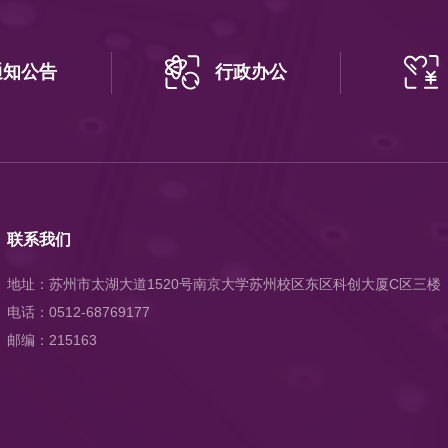
通知公告
行政办公
联系我们
地址：苏州市太湖大道1520号南京大学苏州校区东区科创大厦C区三楼
电话：0512-68769177
邮编：215163