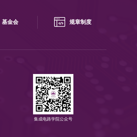
基金会
规章制度
集成电路学院公众号