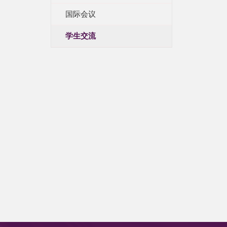
国际会议
学生交流