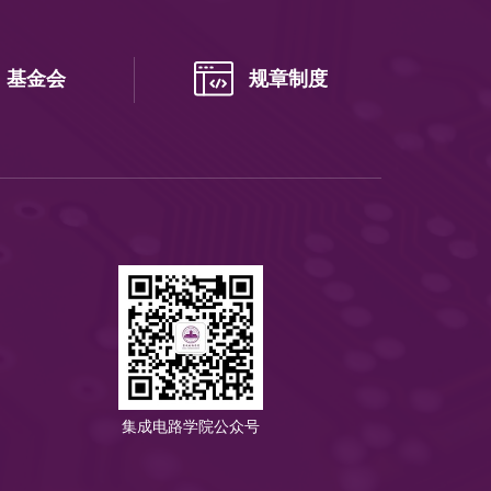
基金会
规章制度
集成电路学院公众号