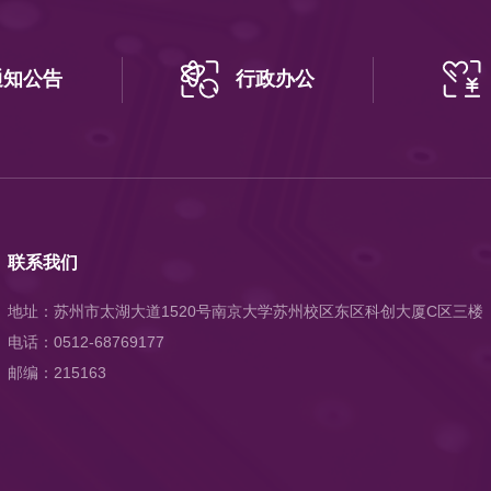
通知公告
行政办公
联系我们
地址：苏州市太湖大道1520号南京大学苏州校区东区科创大厦C区三楼
电话：0512-68769177
邮编：215163