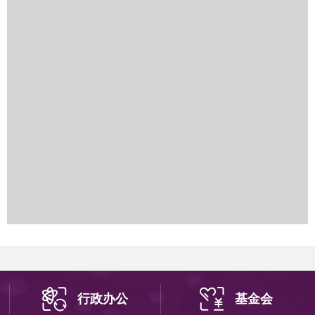
行政办公
基金会