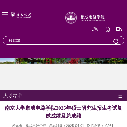
EN
人才培养
南京大学集成电路学院2025年硕士研究生招生考试复
试成绩及总成绩
发布者：集成电路学院
发布时间：2025-04-01
浏览次数：
9361