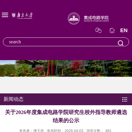
EN
新闻动态
关于2026年度集成电路学院研究生校外指导教师遴选
结果的公示
发布者：傅玉祥
发布时间：2026-04-03
浏览次数：
881