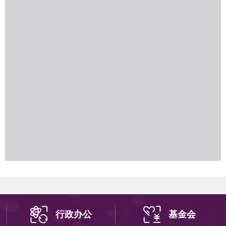
行政办公
基金会