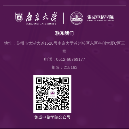
联系我们
地址：苏州市太湖大道1520号南京大学苏州校区东区科创大厦C区三
楼
电话：0512-68769177
邮编：215163
集成电路学院公众号